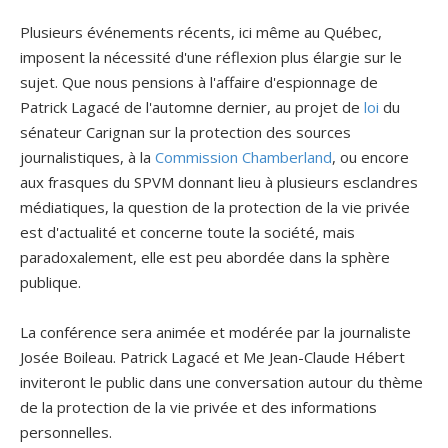
Plusieurs événements récents, ici même au Québec,
imposent la nécessité d'une réflexion plus élargie sur le
sujet. Que nous pensions à l'affaire d'espionnage de
Patrick Lagacé de l'automne dernier, au projet de
loi
du
sénateur Carignan sur la protection des sources
journalistiques, à la
Commission Chamberland
, ou encore
aux frasques du SPVM donnant lieu à plusieurs esclandres
médiatiques, la question de la protection de la vie privée
est d'actualité et concerne toute la société, mais
paradoxalement, elle est peu abordée dans la sphère
publique.
La conférence sera animée et modérée par la journaliste
Josée Boileau. Patrick Lagacé et Me Jean-Claude Hébert
inviteront le public dans une conversation autour du thème
de la protection de la vie privée et des informations
personnelles.