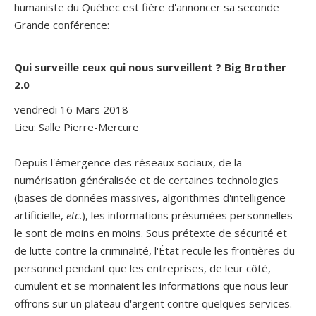
humaniste du Québec est fière d'annoncer sa seconde
Grande conférence:
Qui surveille ceux qui nous surveillent ? Big Brother
2.0
vendredi 16 Mars 2018
Lieu: Salle Pierre-Mercure
Depuis l'émergence des réseaux sociaux, de la
numérisation généralisée et de certaines technologies
(bases de données massives, algorithmes d'intelligence
artificielle,
etc
.), les informations présumées personnelles
le sont de moins en moins. Sous prétexte de sécurité et
de lutte contre la criminalité, l'État recule les frontières du
personnel pendant que les entreprises, de leur côté,
cumulent et se monnaient les informations que nous leur
offrons sur un plateau d'argent contre quelques services.