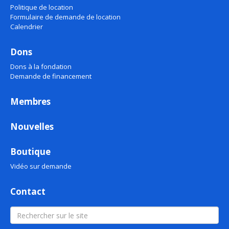
Politique de location
Formulaire de demande de location
Calendrier
Dons
Dons à la fondation
Demande de financement
Membres
Nouvelles
Boutique
Vidéo sur demande
Contact