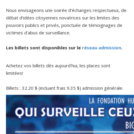
Nous envisageons une soirée d'échanges respectueux, de
débat d'idées citoyennes novatrices sur les limites des
pouvoirs publics et privés, ponctuée de témoignages de
victimes d'abus de surveillance.
Les billets sont disponibles sur le
réseau admission
.
Achetez vos billets dès aujourd'hui, les places sont
limitées!
Billets : 32.20 $ (incluant frais 9.35 $) admission générale.