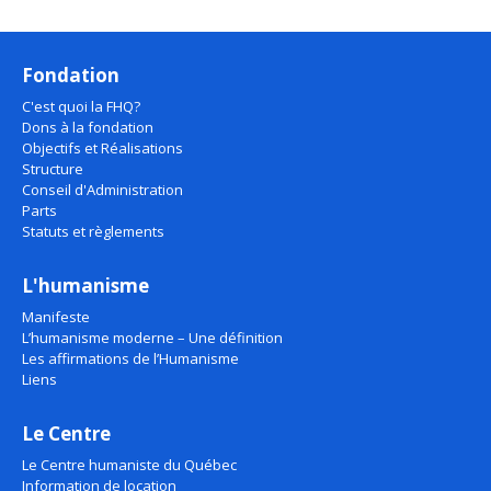
Fondation
C'est quoi la FHQ?
Dons à la fondation
Objectifs et Réalisations
Structure
Conseil d'Administration
Parts
Statuts et règlements
L'humanisme
Manifeste
L’humanisme moderne – Une définition
Les affirmations de l’Humanisme
Liens
Le Centre
Le Centre humaniste du Québec
Information de location